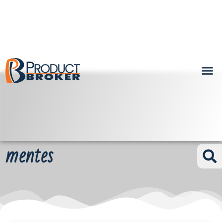
mentes