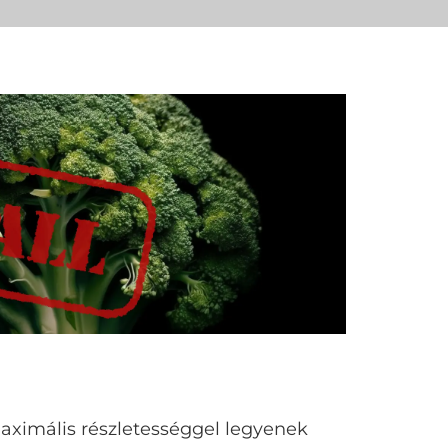
aximális részletességgel legyenek