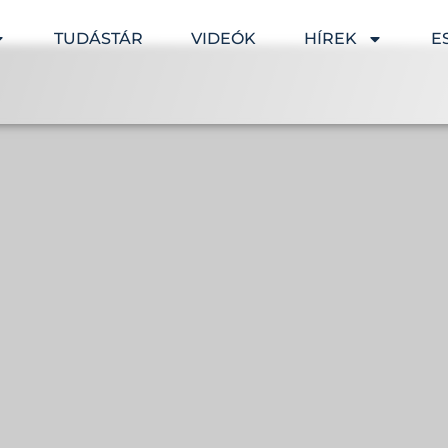
TUDÁSTÁR
VIDEÓK
HÍREK
E