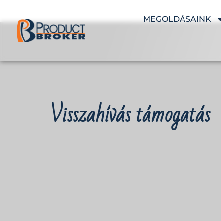
MEGOLDÁSAINK
Visszahívás támogatás