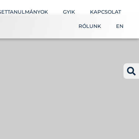
SETTANULMÁNYOK
GYIK
KAPCSOLAT
RÓLUNK
EN