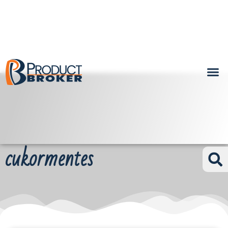
cukormentes