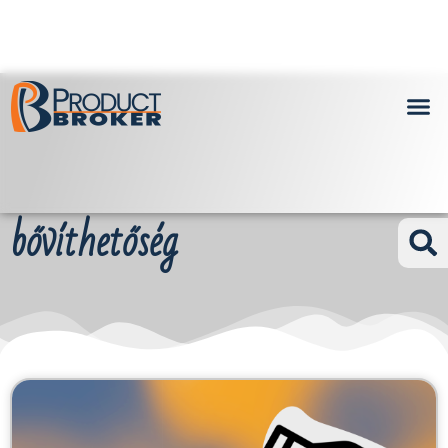
bővíthetőség