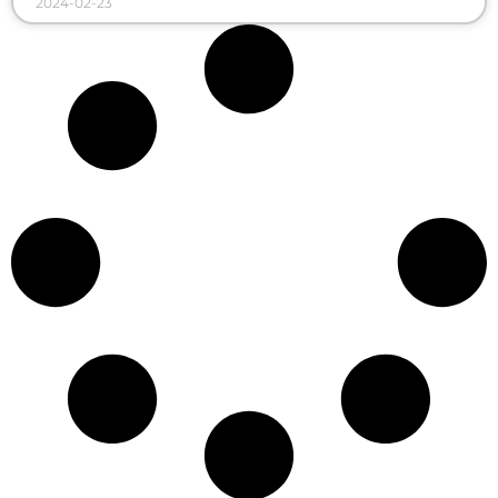
2024-02-23