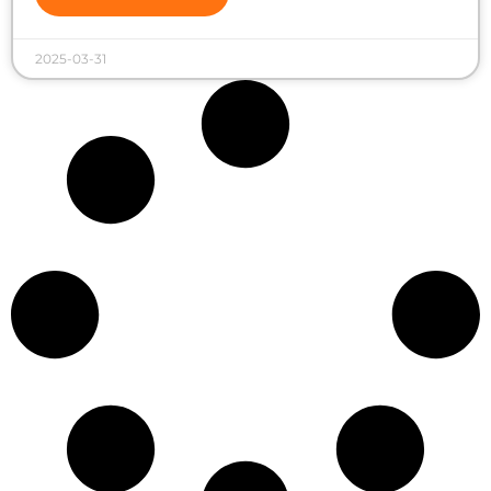
2025-03-31