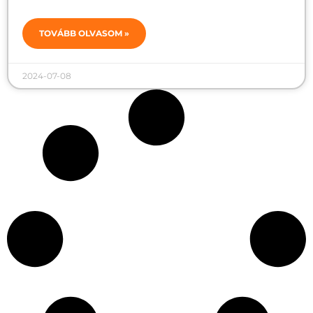
TOVÁBB OLVASOM »
2024-07-08