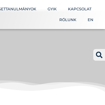
SETTANULMÁNYOK
GYIK
KAPCSOLAT
RÓLUNK
EN