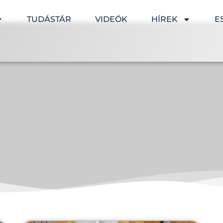
TUDÁSTÁR
VIDEÓK
HÍREK
E