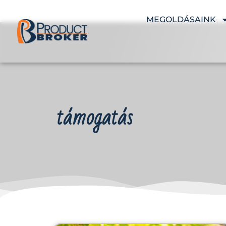
MEGOLDÁSAINK
támogatás