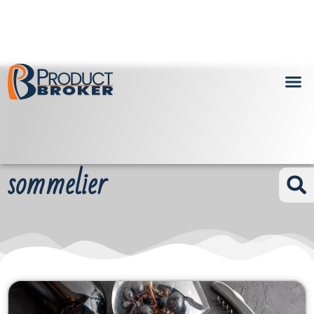
sommelier