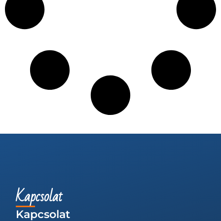
Kapcsolat
Kapcsolat