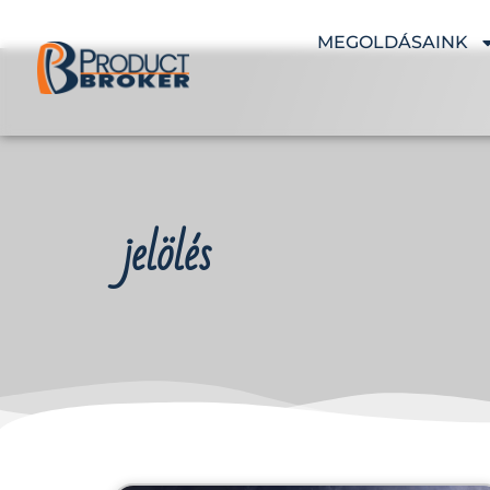
MEGOLDÁSAINK
jelölés