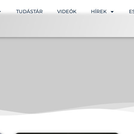
TUDÁSTÁR
VIDEÓK
HÍREK
E