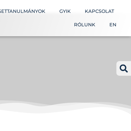
SETTANULMÁNYOK
GYIK
KAPCSOLAT
RÓLUNK
EN