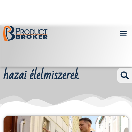
hazai élelmiszerek