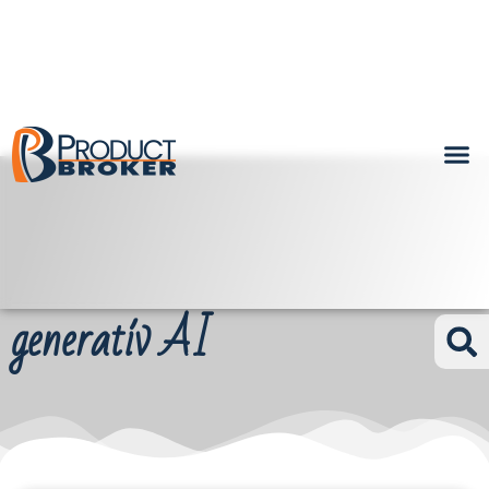
generatív AI