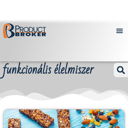
funkcionális élelmiszer