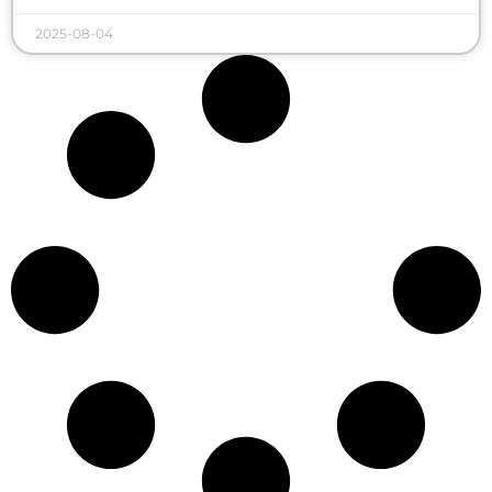
2025-08-04