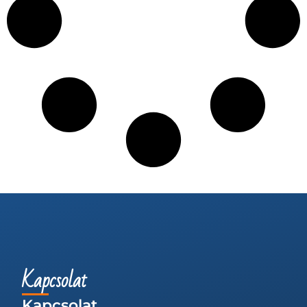
Kapcsolat
Kapcsolat