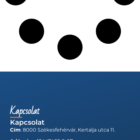
Kapcsolat
Kapcsolat
Cím
: 8000 Székesfehérvár, Kertalja utca 11.