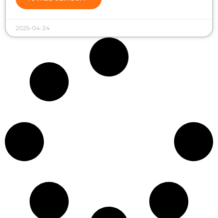
2025-04-24