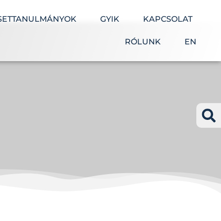
SETTANULMÁNYOK
GYIK
KAPCSOLAT
RÓLUNK
EN