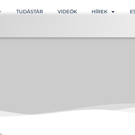
TUDÁSTÁR
VIDEÓK
HÍREK
E