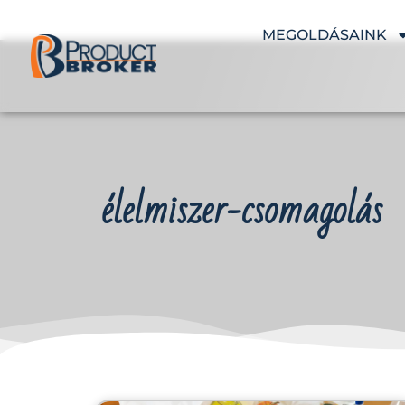
MEGOLDÁSAINK
élelmiszer-csomagolás