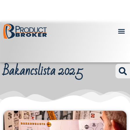
Bakancslista 2025