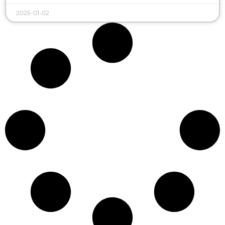
2025-01-02