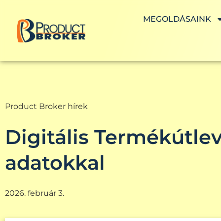
MEGOLDÁSAINK
Product Broker hírek
Digitális Termékútlev
adatokkal
2026. február 3.