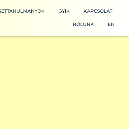
SETTANULMÁNYOK
GYIK
KAPCSOLAT
RÓLUNK
EN